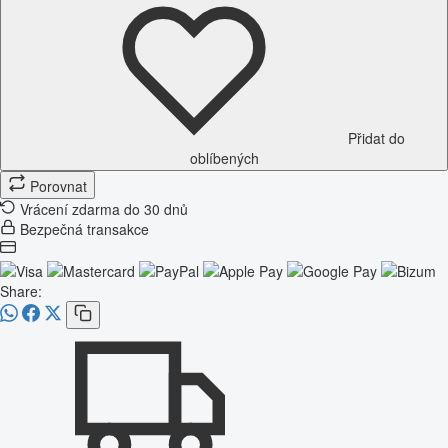
Přidat do
oblíbených
Porovnat
Vrácení zdarma do 30 dnů
Bezpečná transakce
Share: