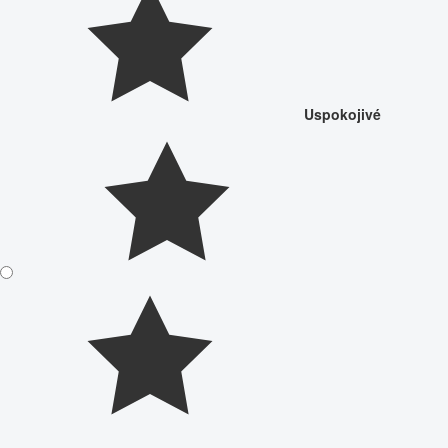
Uspokojivé