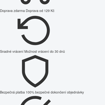
Doprava zdarma
Doprava od 129 Kč
Snadné vrácení
Možnost vrácení do 30 dnů
Bezpečná platba
100% bezpečné dokončení objednávky