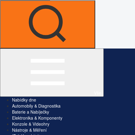
Vše
Nabídky dne
Automobily & Diagnostika
Baterie a Nabíječky
Elektronika & Komponenty
Konzole & Videohry
Nástroje & Měření