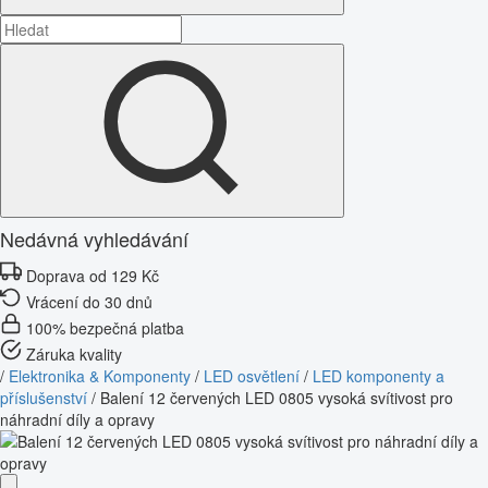
Nedávná vyhledávání
Doprava od 129 Kč
Vrácení do 30 dnů
100% bezpečná platba
Záruka kvality
/
Elektronika & Komponenty
/
LED osvětlení
/
LED komponenty a
příslušenství
/
Balení 12 červených LED 0805 vysoká svítivost pro
náhradní díly a opravy