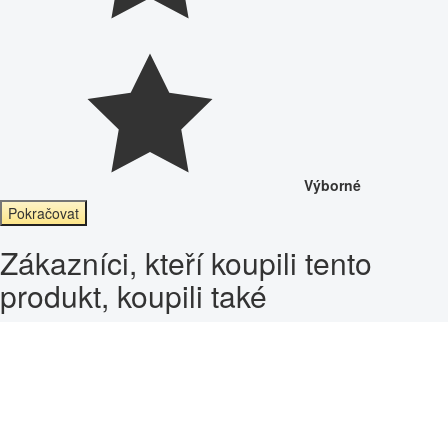
Výborné
Pokračovat
Zákazníci, kteří koupili tento
produkt, koupili také