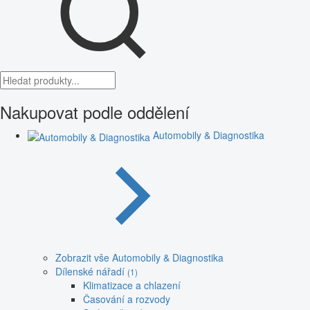
Nakupovat podle oddělení
Automobily & Diagnostika
Zobrazit vše Automobily & Diagnostika
Dílenské nářadí
(1)
Klimatizace a chlazení
Časování a rozvody