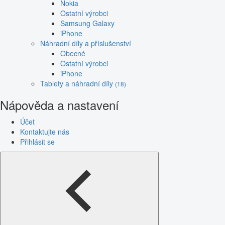
Nokia
Ostatní výrobci
Samsung Galaxy
iPhone
Náhradní díly a příslušenství
Obecné
Ostatní výrobci
iPhone
Tablety a náhradní díly
(18)
Nápověda a nastavení
Účet
Kontaktujte nás
Přihlásit se