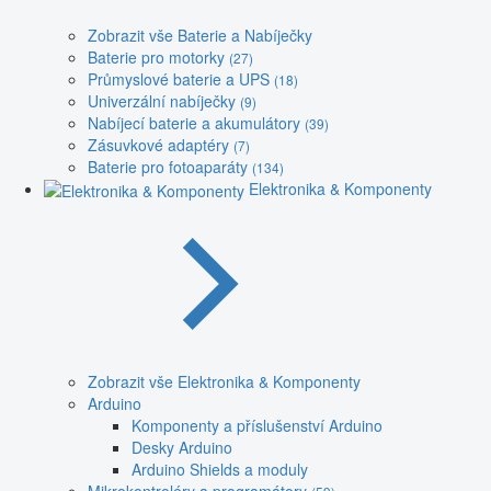
Zobrazit vše Baterie a Nabíječky
Baterie pro motorky
(27)
Průmyslové baterie a UPS
(18)
Univerzální nabíječky
(9)
Nabíjecí baterie a akumulátory
(39)
Zásuvkové adaptéry
(7)
Baterie pro fotoaparáty
(134)
Elektronika & Komponenty
Zobrazit vše Elektronika & Komponenty
Arduino
Komponenty a příslušenství Arduino
Desky Arduino
Arduino Shields a moduly