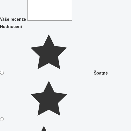
Vaše recenze
Hodnocení
Špatné