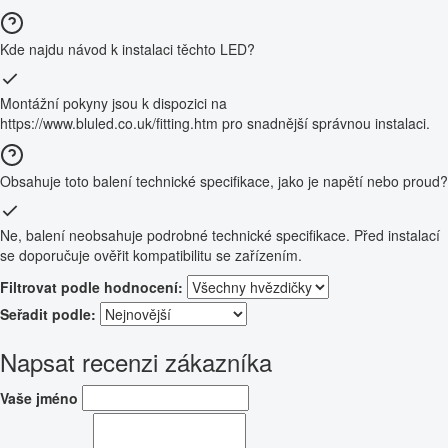
Kde najdu návod k instalaci těchto LED?
Montážní pokyny jsou k dispozici na
https://www.bluled.co.uk/fitting.htm pro snadnější správnou instalaci.
Obsahuje toto balení technické specifikace, jako je napětí nebo proud?
Ne, balení neobsahuje podrobné technické specifikace. Před instalací
se doporučuje ověřit kompatibilitu se zařízením.
Filtrovat podle hodnocení:
Seřadit podle:
Napsat recenzi zákazníka
Vaše jméno