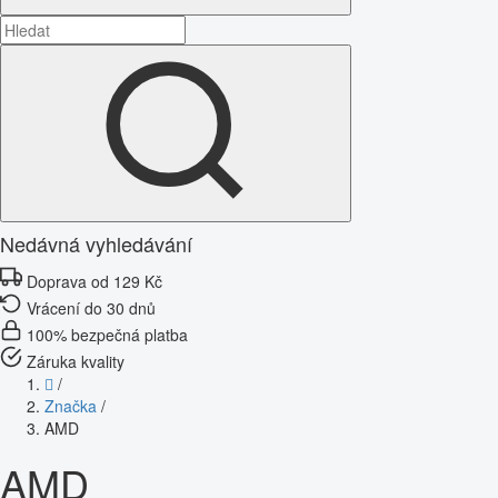
Nedávná vyhledávání
Doprava od 129 Kč
Vrácení do 30 dnů
100% bezpečná platba
Záruka kvality
/
Značka
/
AMD
AMD