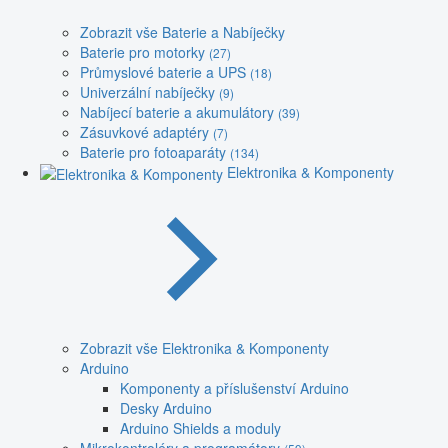
Zobrazit vše Baterie a Nabíječky
Baterie pro motorky
(27)
Průmyslové baterie a UPS
(18)
Univerzální nabíječky
(9)
Nabíjecí baterie a akumulátory
(39)
Zásuvkové adaptéry
(7)
Baterie pro fotoaparáty
(134)
Elektronika & Komponenty
Zobrazit vše Elektronika & Komponenty
Arduino
Komponenty a příslušenství Arduino
Desky Arduino
Arduino Shields a moduly