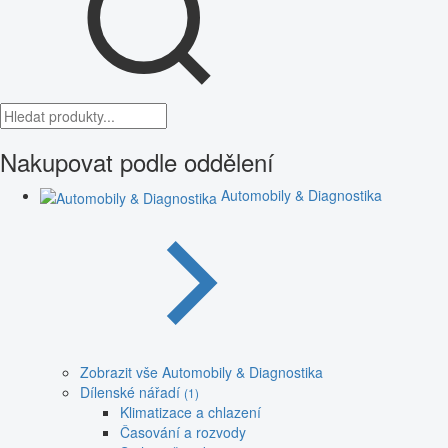
Nakupovat podle oddělení
Automobily & Diagnostika
Zobrazit vše Automobily & Diagnostika
Dílenské nářadí
(1)
Klimatizace a chlazení
Časování a rozvody