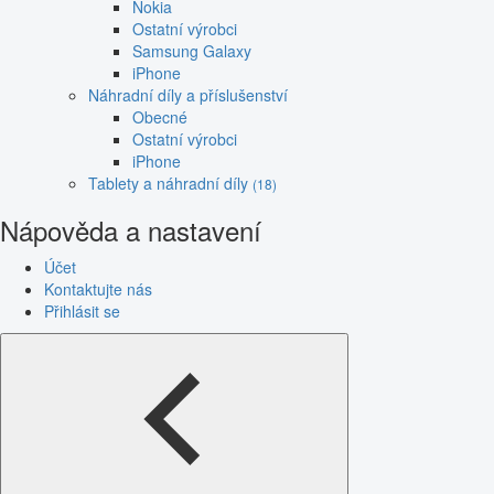
Nokia
Ostatní výrobci
Samsung Galaxy
iPhone
Náhradní díly a příslušenství
Obecné
Ostatní výrobci
iPhone
Tablety a náhradní díly
(18)
Nápověda a nastavení
Účet
Kontaktujte nás
Přihlásit se