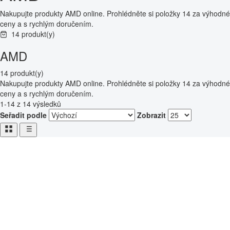
Nakupujte produkty AMD online. Prohlédněte si položky 14 za výhodné
ceny a s rychlým doručením.
14 produkt(y)
AMD
14 produkt(y)
Nakupujte produkty AMD online. Prohlédněte si položky 14 za výhodné
ceny a s rychlým doručením.
1-14 z 14 výsledků
Seřadit podle
Zobrazit