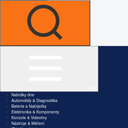
Vše
Nabídky dne
Automobily & Diagnostika
Baterie a Nabíječky
Elektronika & Komponenty
Konzole & Videohry
Nástroje & Měření