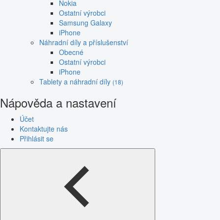
Nokia
Ostatní výrobci
Samsung Galaxy
iPhone
Náhradní díly a příslušenství
Obecné
Ostatní výrobci
iPhone
Tablety a náhradní díly
(18)
Nápověda a nastavení
Účet
Kontaktujte nás
Přihlásit se