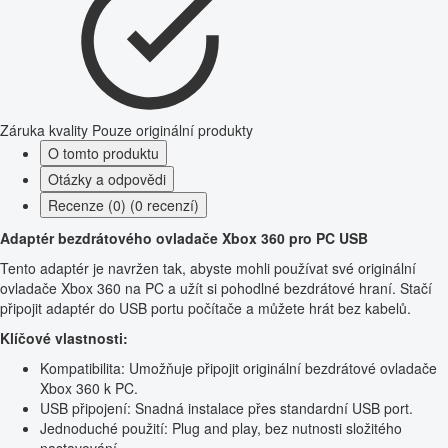
Záruka kvality
Pouze originální produkty
O tomto produktu
Otázky a odpovědi
Recenze (0) (0 recenzí)
Adaptér bezdrátového ovladače Xbox 360 pro PC USB
Tento adaptér je navržen tak, abyste mohli používat své originální
ovladače Xbox 360 na PC a užít si pohodlné bezdrátové hraní. Stačí
připojit adaptér do USB portu počítače a můžete hrát bez kabelů.
Klíčové vlastnosti:
Kompatibilita: Umožňuje připojit originální bezdrátové ovladače
Xbox 360 k PC.
USB připojení: Snadná instalace přes standardní USB port.
Jednoduché použití: Plug and play, bez nutnosti složitého