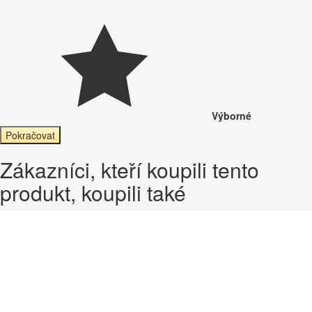
Výborné
Pokračovat
Zákazníci, kteří koupili tento
produkt, koupili také