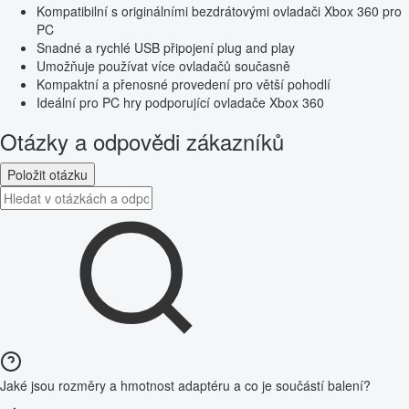
Kompatibilní s originálními bezdrátovými ovladači Xbox 360 pro
PC
Snadné a rychlé USB připojení plug and play
Umožňuje používat více ovladačů současně
Kompaktní a přenosné provedení pro větší pohodlí
Ideální pro PC hry podporující ovladače Xbox 360
Otázky a odpovědi zákazníků
Položit otázku
Jaké jsou rozměry a hmotnost adaptéru a co je součástí balení?