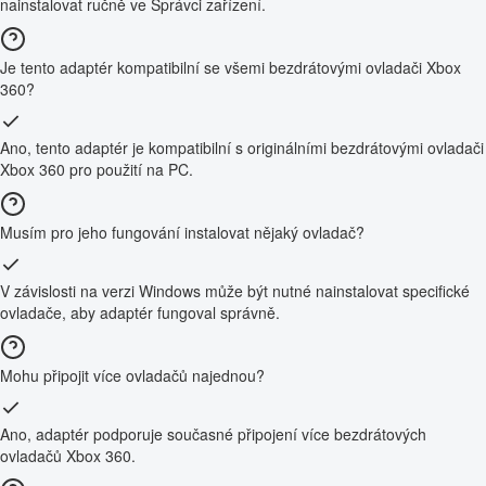
nainstalovat ručně ve Správci zařízení.
Je tento adaptér kompatibilní se všemi bezdrátovými ovladači Xbox
360?
Ano, tento adaptér je kompatibilní s originálními bezdrátovými ovladači
Xbox 360 pro použití na PC.
Musím pro jeho fungování instalovat nějaký ovladač?
V závislosti na verzi Windows může být nutné nainstalovat specifické
ovladače, aby adaptér fungoval správně.
Mohu připojit více ovladačů najednou?
Ano, adaptér podporuje současné připojení více bezdrátových
ovladačů Xbox 360.