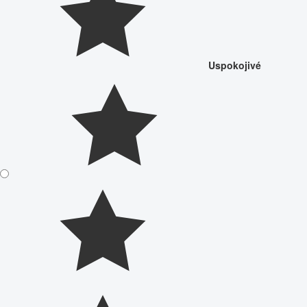
Uspokojivé