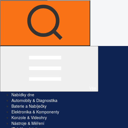
Vše
Nabídky dne
Automobily & Diagnostika
Baterie a Nabíječky
Elektronika & Komponenty
Konzole & Videohry
Nástroje & Měření