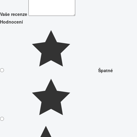
Vaše recenze
Hodnocení
Špatné