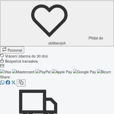
Přidat do
oblíbených
Porovnat
Vrácení zdarma do 30 dnů
Bezpečná transakce
Share: