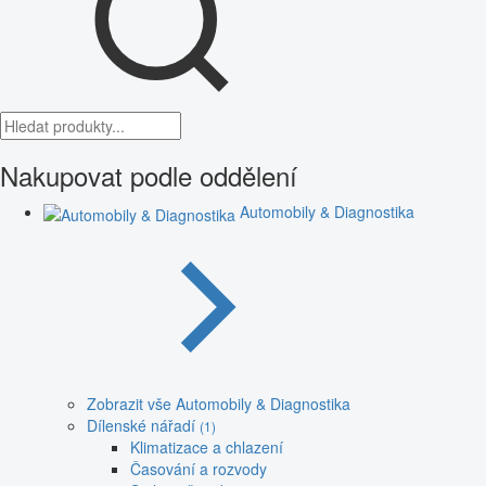
Nakupovat podle oddělení
Automobily & Diagnostika
Zobrazit vše Automobily & Diagnostika
Dílenské nářadí
(1)
Klimatizace a chlazení
Časování a rozvody