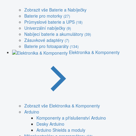
Zobrazit vše Baterie a Nabíječky
Baterie pro motorky
(27)
Průmyslové baterie a UPS
(18)
Univerzální nabíječky
(9)
Nabíjecí baterie a akumulátory
(39)
Zásuvkové adaptéry
(7)
Baterie pro fotoaparáty
(134)
Elektronika & Komponenty
Zobrazit vše Elektronika & Komponenty
Arduino
Komponenty a příslušenství Arduino
Desky Arduino
Arduino Shields a moduly