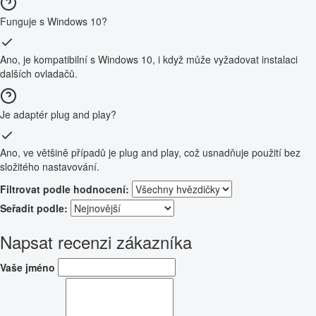
Funguje s Windows 10?
Ano, je kompatibilní s Windows 10, i když může vyžadovat instalaci
dalších ovladačů.
Je adaptér plug and play?
Ano, ve většině případů je plug and play, což usnadňuje použití bez
složitého nastavování.
Filtrovat podle hodnocení:
Seřadit podle:
Napsat recenzi zákazníka
Vaše jméno