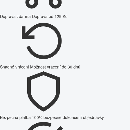
Doprava zdarma
Doprava od 129 Kč
Snadné vrácení
Možnost vrácení do 30 dnů
Bezpečná platba
100% bezpečné dokončení objednávky