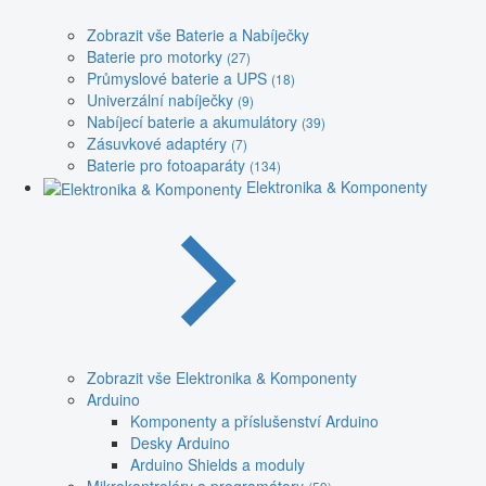
Zobrazit vše Baterie a Nabíječky
Baterie pro motorky
(27)
Průmyslové baterie a UPS
(18)
Univerzální nabíječky
(9)
Nabíjecí baterie a akumulátory
(39)
Zásuvkové adaptéry
(7)
Baterie pro fotoaparáty
(134)
Elektronika & Komponenty
Zobrazit vše Elektronika & Komponenty
Arduino
Komponenty a příslušenství Arduino
Desky Arduino
Arduino Shields a moduly