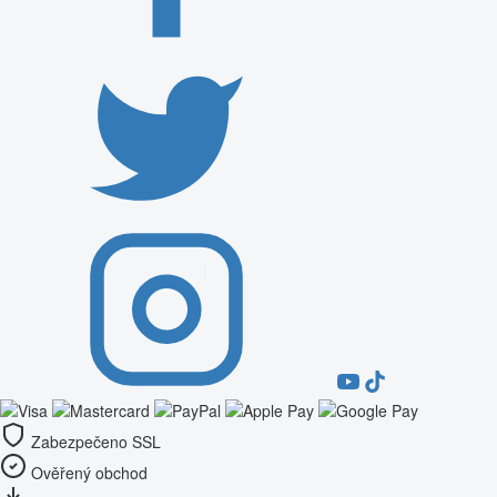
Zabezpečeno SSL
Ověřený obchod