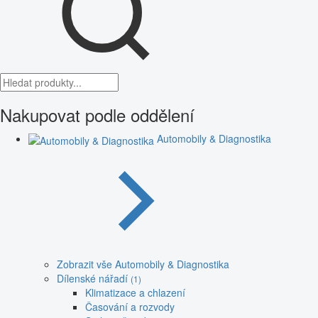
Nakupovat podle oddělení
Automobily & Diagnostika
Zobrazit vše Automobily & Diagnostika
Dílenské nářadí
(1)
Klimatizace a chlazení
Časování a rozvody