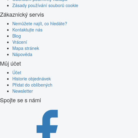
Zásady používání souborů cookie
Zákaznický servis
Nemůžete najít, co hledáte?
Kontaktujte nás
Blog
Vrácení
Mapa stránek
Nápověda
Můj účet
Účet
Historie objednávek
Přidat do oblíbených
Newsletter
Spojte se s námi