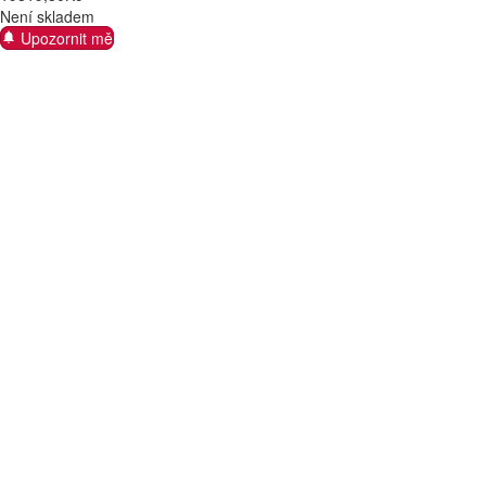
Není skladem
Upozornit mě