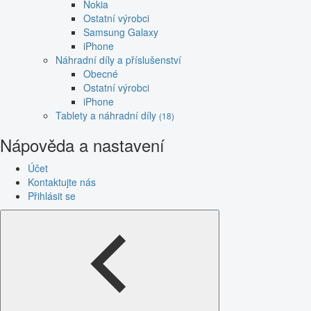
Nokia
Ostatní výrobci
Samsung Galaxy
iPhone
Náhradní díly a příslušenství
Obecné
Ostatní výrobci
iPhone
Tablety a náhradní díly
(18)
Nápověda a nastavení
Účet
Kontaktujte nás
Přihlásit se