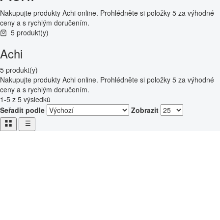
Nakupujte produkty Achi online. Prohlédněte si položky 5 za výhodné
ceny a s rychlým doručením.
5 produkt(y)
Achi
5 produkt(y)
Nakupujte produkty Achi online. Prohlédněte si položky 5 za výhodné
ceny a s rychlým doručením.
1-5 z 5 výsledků
Seřadit podle
Zobrazit