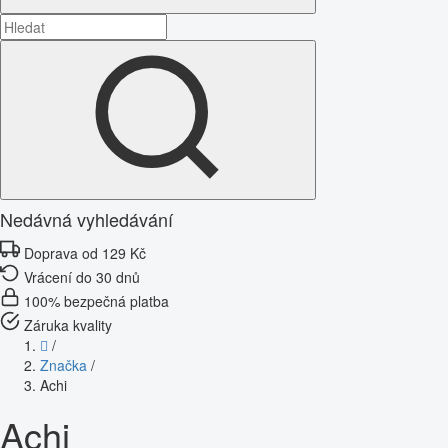
Nedávná vyhledávání
Doprava od 129 Kč
Vrácení do 30 dnů
100% bezpečná platba
Záruka kvality
/
Značka
/
Achi
Achi