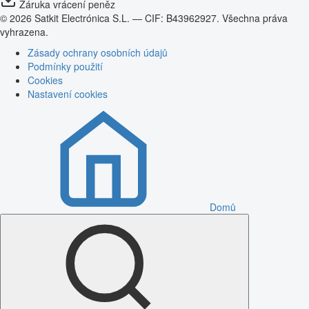
Záruka vrácení peněz
© 2026 Satkit Electrónica S.L. — CIF: B43962927. Všechna práva
vyhrazena.
Zásady ochrany osobních údajů
Podmínky použití
Cookies
Nastavení cookies
Domů