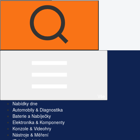
Vše
Nabídky dne
Automobily & Diagnostika
Baterie a Nabíječky
Elektronika & Komponenty
Konzole & Videohry
Nástroje & Měření