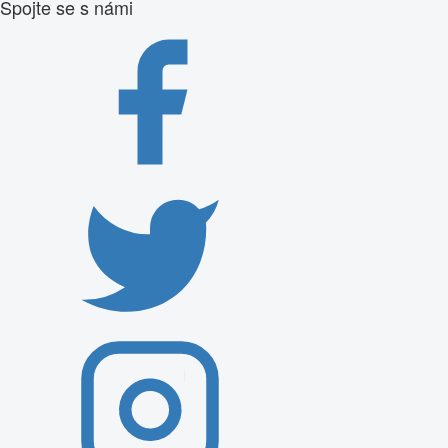
Spojte se s námi