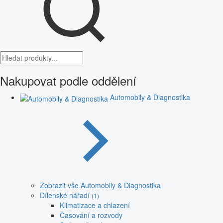
Nakupovat podle oddělení
Automobily & Diagnostika
Zobrazit vše Automobily & Diagnostika
Dílenské nářadí
(1)
Klimatizace a chlazení
Časování a rozvody