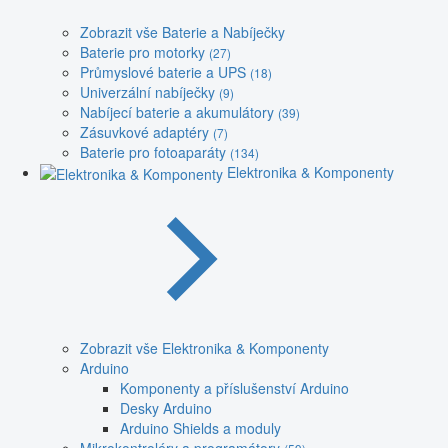
Zobrazit vše Baterie a Nabíječky
Baterie pro motorky
(27)
Průmyslové baterie a UPS
(18)
Univerzální nabíječky
(9)
Nabíjecí baterie a akumulátory
(39)
Zásuvkové adaptéry
(7)
Baterie pro fotoaparáty
(134)
Elektronika & Komponenty
Zobrazit vše Elektronika & Komponenty
Arduino
Komponenty a příslušenství Arduino
Desky Arduino
Arduino Shields a moduly