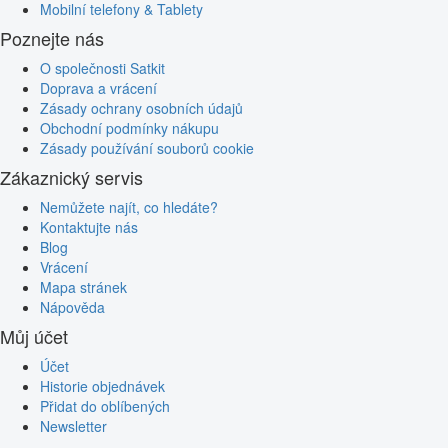
Mobilní telefony & Tablety
Poznejte nás
O společnosti Satkit
Doprava a vrácení
Zásady ochrany osobních údajů
Obchodní podmínky nákupu
Zásady používání souborů cookie
Zákaznický servis
Nemůžete najít, co hledáte?
Kontaktujte nás
Blog
Vrácení
Mapa stránek
Nápověda
Můj účet
Účet
Historie objednávek
Přidat do oblíbených
Newsletter