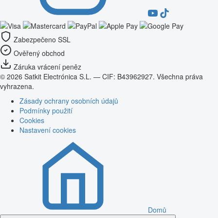
Zabezpečeno SSL
Ověřený obchod
Záruka vrácení peněz
© 2026 Satkit Electrónica S.L. — CIF: B43962927. Všechna práva
vyhrazena.
Zásady ochrany osobních údajů
Podmínky použití
Cookies
Nastavení cookies
Domů