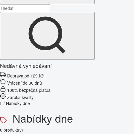
Nedávná vyhledávání
Doprava od 129 Kč
Vrácení do 30 dnů
100% bezpečná platba
Záruka kvality
/
Nabídky dne
Nabídky dne
0 produkt(y)