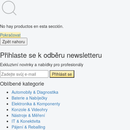
No hay productos en esta sección.
Pokračovat
Zpět nahoru
Přihlaste se k odběru newsletteru
Exkluzivní novinky a nabídky pro profesionály
Přihlásit se
Oblíbené kategorie
Automobily & Diagnostika
Baterie a Nabíječky
Elektronika & Komponenty
Konzole & Videohry
Nástroje & Měření
IT & Konektivita
Pájení & Reballing