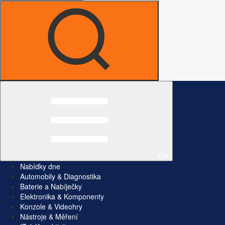
Vše
Nabídky dne
Automobily & Diagnostika
Baterie a Nabíječky
Elektronika & Komponenty
Konzole & Videohry
Nástroje & Měření