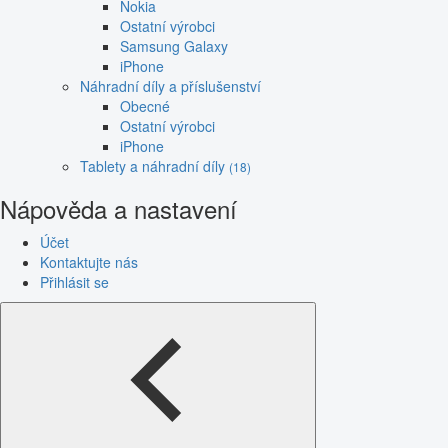
Nokia
Ostatní výrobci
Samsung Galaxy
iPhone
Náhradní díly a příslušenství
Obecné
Ostatní výrobci
iPhone
Tablety a náhradní díly
(18)
Nápověda a nastavení
Účet
Kontaktujte nás
Přihlásit se